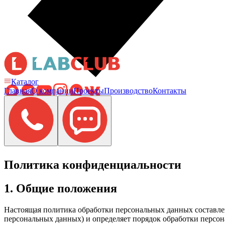
Каталог
Главная
О компании
Проекты
Производство
Контакты
Политика конфиденциальности
1. Общие положения
Настоящая политика обработки персональных данных составлен
персональных данных) и определяет порядок обработки персо