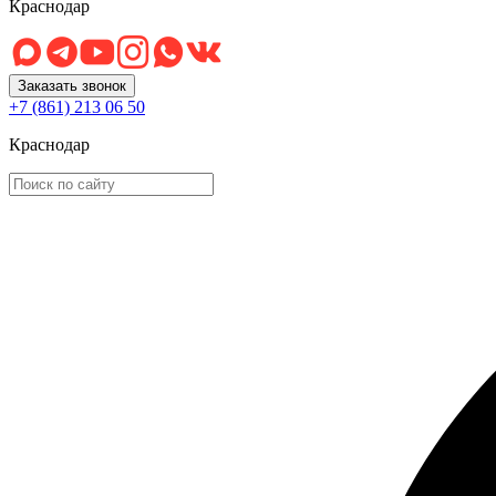
Краснодар
Заказать звонок
+7 (861) 213 06 50
Краснодар