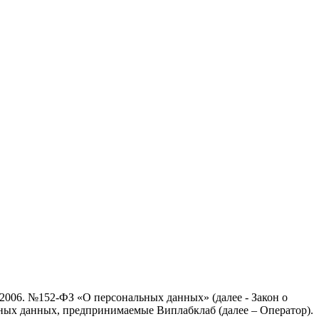
.2006. №152-ФЗ «О персональных данных» (далее - Закон о
ных данных, предпринимаемые Виплабклаб (далее – Оператор).