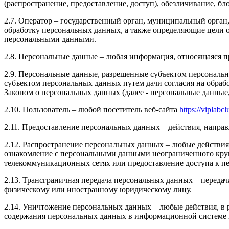
(распространение, предоставление, доступ), обезличивание, б
2.7. Оператор – государственный орган, муниципальный орган
обработку персональных данных, а также определяющие цели о
персональными данными.
2.8. Персональные данные – любая информация, относящаяся 
2.9. Персональные данные, разрешенные субъектом персональн
субъектом персональных данных путем дачи согласия на обра
Законом о персональных данных (далее - персональные данные
2.10. Пользователь – любой посетитель веб-сайта
https://viplabcl
2.11. Предоставление персональных данных – действия, напр
2.12. Распространение персональных данных – любые действия
ознакомление с персональными данными неограниченного круг
телекоммуникационных сетях или предоставление доступа к 
2.13. Трансграничная передача персональных данных – переда
физическому или иностранному юридическому лицу.
2.14. Уничтожение персональных данных – любые действия, в 
содержания персональных данных в информационной системе 