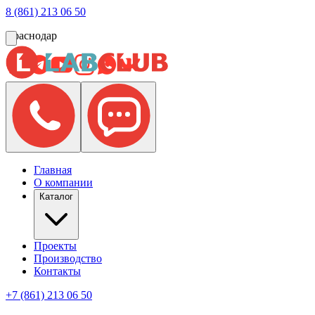
8 (861) 213 06 50
Краснодар
Главная
О компании
Каталог
Проекты
Производство
Контакты
+7 (861) 213 06 50