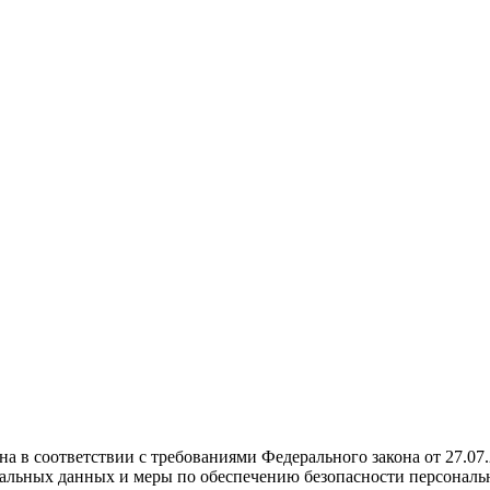
а в соответствии с требованиями Федерального закона от 27.07
нальных данных и меры по обеспечению безопасности персональ